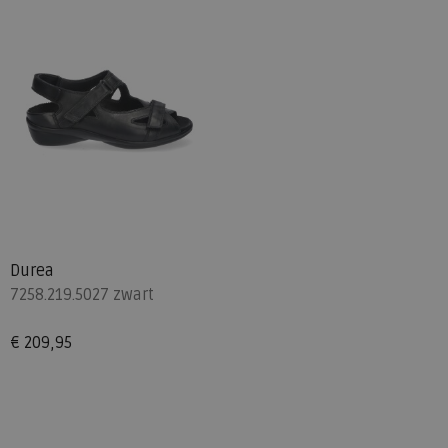
Durea
7258.219.5027 zwart
€ 209,95