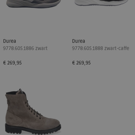
Durea
Durea
9778.605.1886 zwart
9778.605.1888 zwart-caffe
€ 269,95
€ 269,95