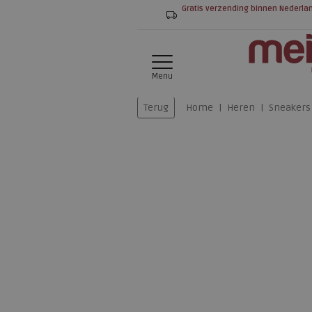
Gratis verzending binnen Nederla
Menu
Terug
Home
Heren
Sneakers