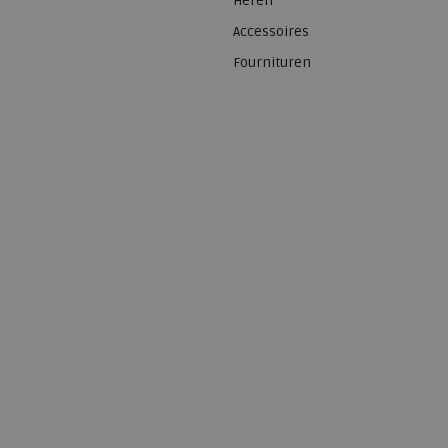
Heren
Accessoires
Fournituren