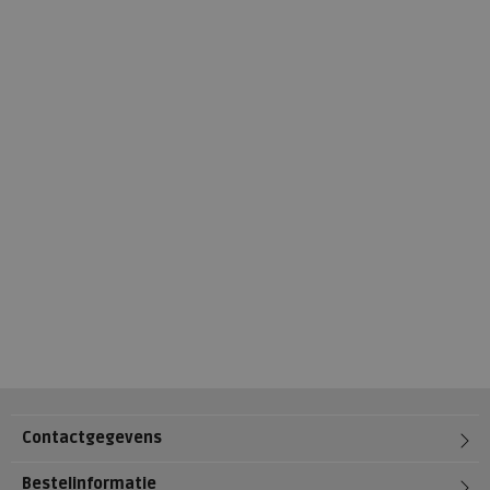
Contactgegevens
Bestelinformatie