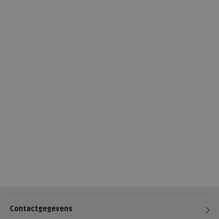
Contactgegevens