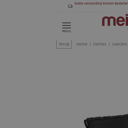
Gratis verzending binnen Nederla
Menu
Terug
Home
Dames
Laarzen