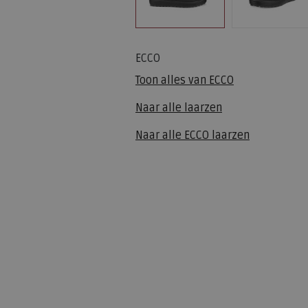
ECCO
Toon alles van
ECCO
Naar alle
laarzen
Naar alle
ECCO laarzen