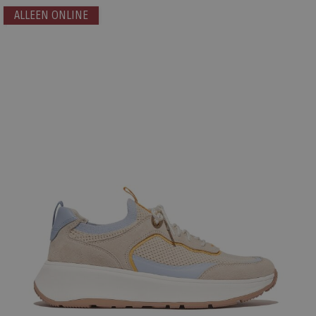
ALLEEN ONLINE