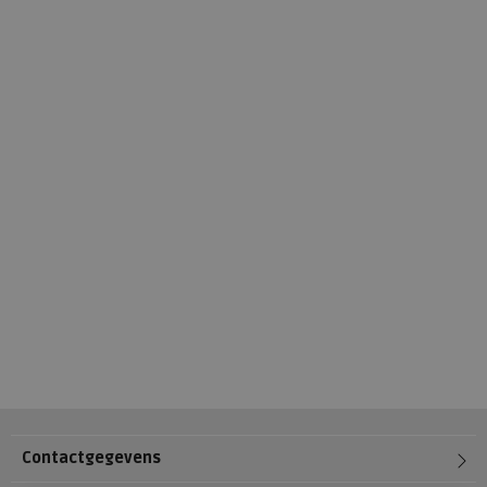
Contactgegevens