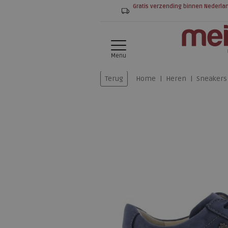
Gratis verzending binnen Nederla
Menu
Terug
Home
Heren
Sneakers