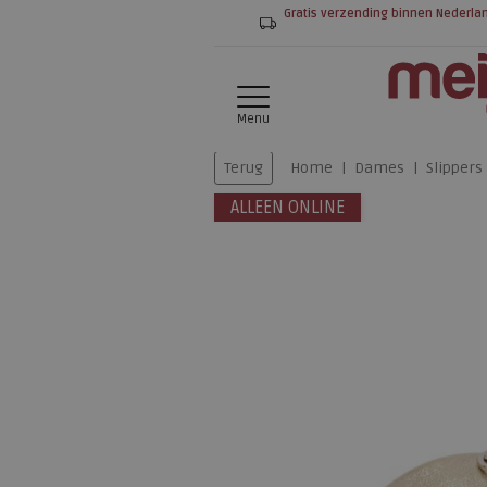
Gratis verzending binnen Nederla
Menu
Terug
Home
Dames
Slippers
ALLEEN ONLINE