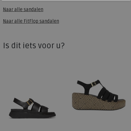
Naar alle
sandalen
Naar alle
FitFlop sandalen
Is dit iets voor u?