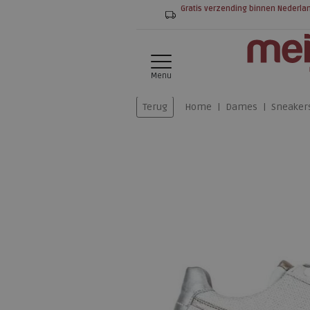
Gratis verzending binnen Nederla
Menu
Terug
Home
Dames
Sneaker