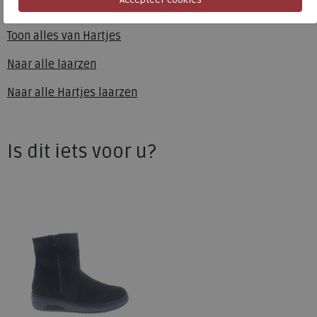
Hartjes
Toon alles van
Hartjes
Naar alle
laarzen
Naar alle
Hartjes laarzen
Is dit iets voor u?