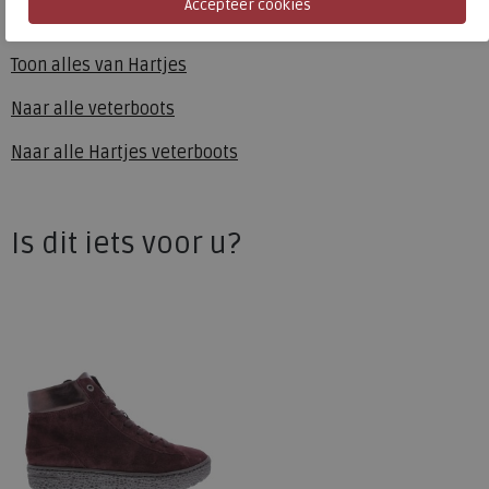
Hartjes
Toon alles van
Hartjes
Naar alle
veterboots
Naar alle
Hartjes veterboots
Is dit iets voor u?