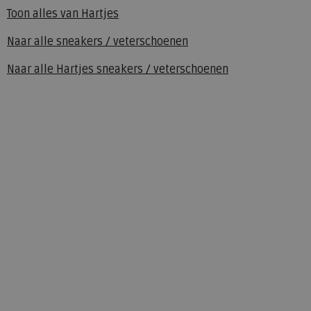
Toon alles van
Hartjes
Naar alle
sneakers / veterschoenen
Naar alle
Hartjes sneakers / veterschoenen