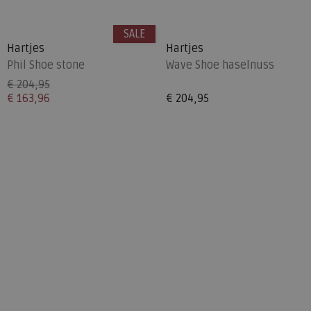
SALE
Hartjes
Hartjes
Phil Shoe stone
Wave Shoe haselnuss
€ 204,95
€ 163,96
€ 204,95