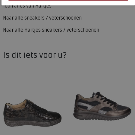
Toon alles van
Hartjes
Naar alle
sneakers / veterschoenen
Naar alle
Hartjes sneakers / veterschoenen
Is dit iets voor u?