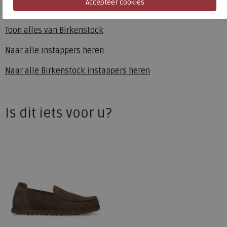
Birkenstock
Toon alles van
Birkenstock
Naar alle
instappers heren
Naar alle
Birkenstock instappers heren
Is dit iets voor u?