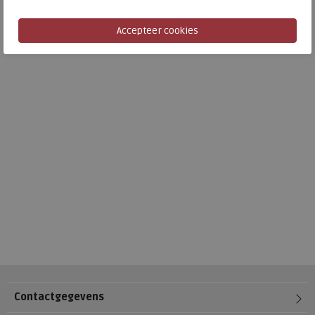
Contactgegevens