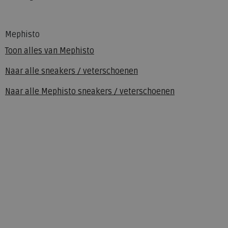
Mephisto
Toon alles van
Mephisto
Naar alle
sneakers / veterschoenen
Naar alle
Mephisto sneakers / veterschoenen