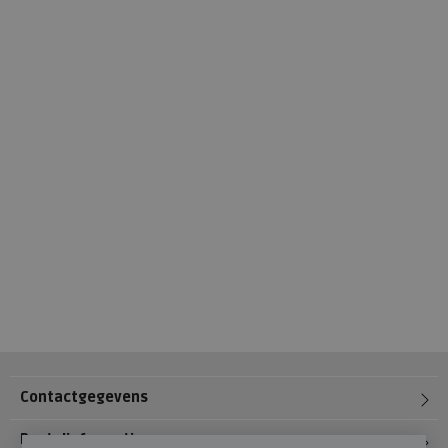
Contactgegevens
Bestelinformatie