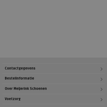
Contactgegevens
Bestelinformatie
Over Meijerink Schoenen
Voetzorg