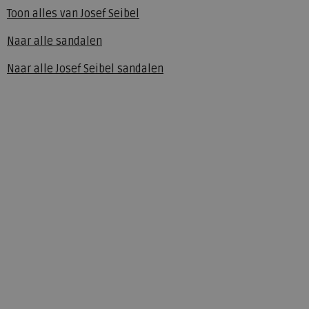
Toon alles van
Josef Seibel
Naar alle
sandalen
Naar alle
Josef Seibel sandalen