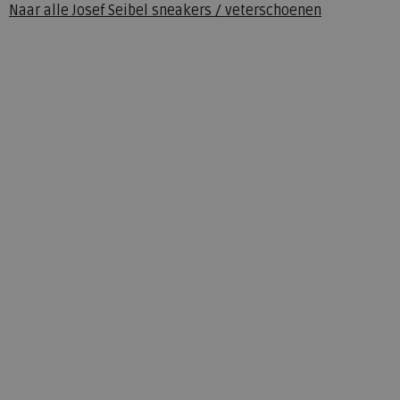
Naar alle
Josef Seibel sneakers / veterschoenen