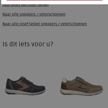
Toon alles van
Josef Seibel
Naar alle
sneakers / veterschoenen
Naar alle
Josef Seibel sneakers / veterschoenen
Is dit iets voor u?