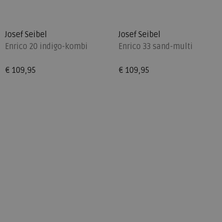
Josef Seibel
Josef Seibel
Enrico 20 indigo-kombi
Enrico 33 sand-multi
€ 109,95
€ 109,95