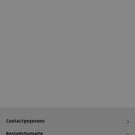
Contactgegevens
Bestelinformatie