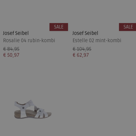
SALE
SALE
Josef Seibel
Josef Seibel
Rosalie 04 rubin-kombi
Estelle 02 mint-kombi
€ 84,95
€ 104,95
€ 50,97
€ 62,97