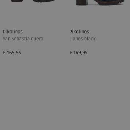
Pikolinos
Pikolinos
San Sebastia cuero
Llanes black
€ 169,95
€ 149,95