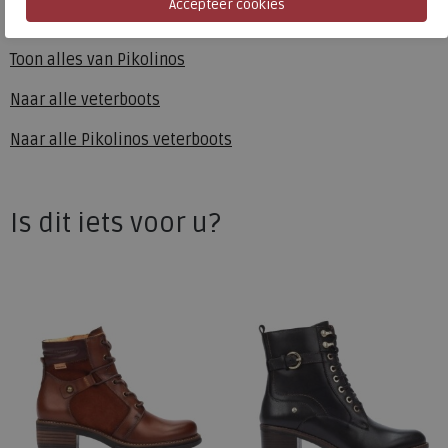
Pikolinos
Toon alles van
Pikolinos
Naar alle
veterboots
Naar alle
Pikolinos veterboots
Is dit iets voor u?