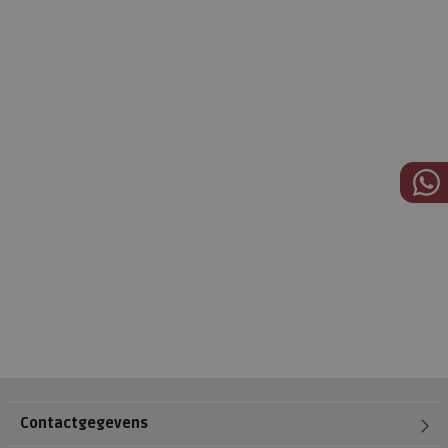
Contactgegevens