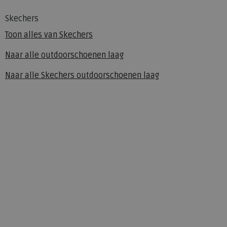
Skechers
Toon alles van
Skechers
Naar alle
outdoorschoenen laag
Naar alle
Skechers outdoorschoenen laag