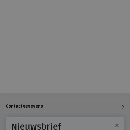
Contactgegevens
Bestelinformatie
×
Nieuwsbrief