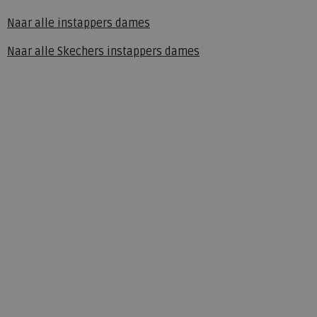
Naar alle
instappers dames
Naar alle
Skechers instappers dames