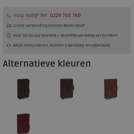
Hulp nodig? bel:
0229 760 760
Gratis verzending binnen Nederland*
Voor 14:00 uur besteld = dezelfde werkdag verzonden*
Altijd retourneren, binnen 1 werkdag terugbetaald
Alternatieve kleuren