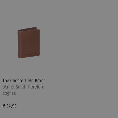
The Chesterfield Brand
Wallet Small Hereford
cognac
€ 34,95