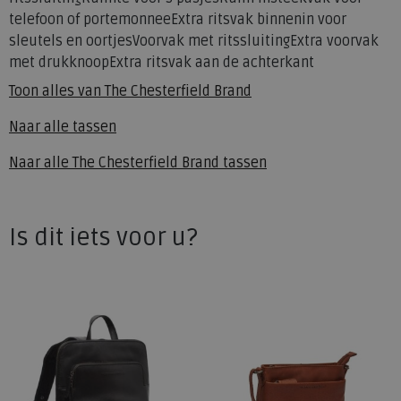
telefoon of portemonneeExtra ritsvak binnenin voor
sleutels en oortjesVoorvak met ritssluitingExtra voorvak
met drukknoopExtra ritsvak aan de achterkant
Toon alles van
The Chesterfield Brand
Naar alle
tassen
Naar alle
The Chesterfield Brand tassen
Is dit iets voor u?