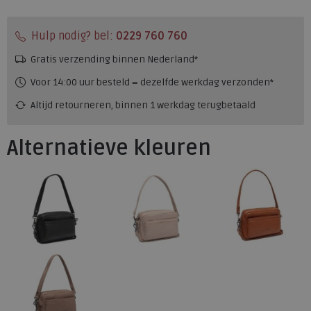
Hulp nodig? bel:
0229 760 760
Gratis verzending binnen Nederland*
Voor 14:00 uur besteld = dezelfde werkdag verzonden*
Altijd retourneren, binnen 1 werkdag terugbetaald
Alternatieve kleuren