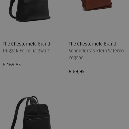
The Chesterfield Brand
The Chesterfield Brand
Rugzak Fornelia zwart
Schoudertas klein Salerno
cognac
€ 169,95
€ 69,95