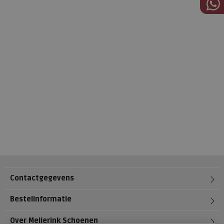
Contactgegevens
Bestelinformatie
Over Meijerink Schoenen