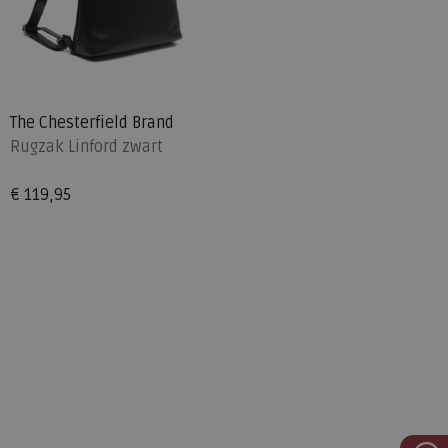
The Chesterfield Brand
Rugzak Linford zwart
€ 119,95