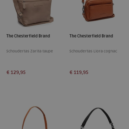
The Chesterfield Brand
The Chesterfield Brand
Schoudertas Zarita taupe
Schoudertas Liora cognac
€ 129,95
€ 119,95
Beschikbare maten
Beschikbare maten
ONE
ONE