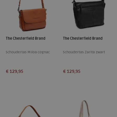
The Chesterfield Brand
The Chesterfield Brand
Schoudertas Miloa cognac
Schoudertas Zarita zwart
€ 129,95
€ 129,95
Beschikbare maten
Beschikbare maten
ONE
ONE