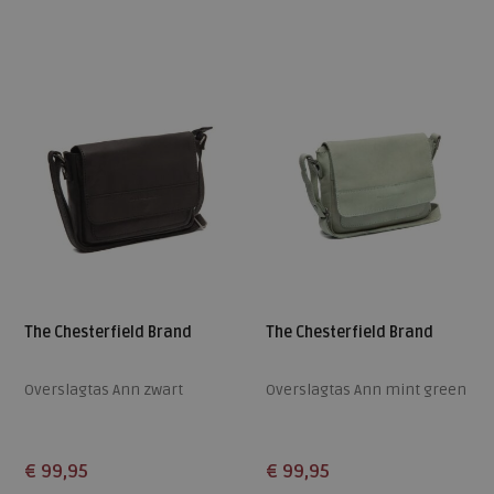
ONE
ONE
The Chesterfield Brand
The Chesterfield Brand
Overslagtas Ann zwart
Overslagtas Ann mint green
€ 99,95
€ 99,95