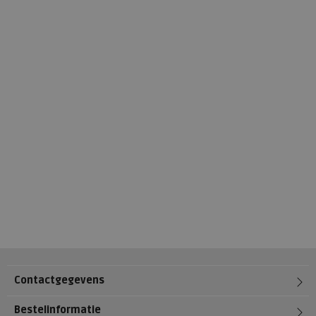
Contactgegevens
Bestelinformatie