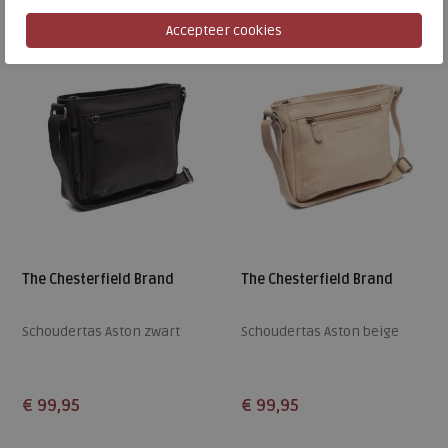
ONE
ONE
The Chesterfield Brand
The Chesterfield Brand
Schoudertas Aston zwart
Schoudertas Aston beige
€ 99,95
€ 99,95
Beschikbare maten
Beschikbare maten