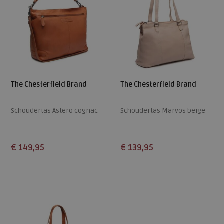
The Chesterfield Brand
The Chesterfield Brand
Schoudertas Astero cognac
Schoudertas Marvos beige
€ 149,95
€ 139,95
Beschikbare maten
Beschikbare maten
ONE
ONE