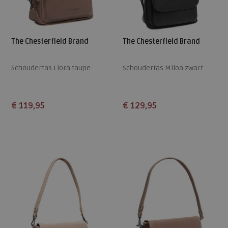
The Chesterfield Brand
The Chesterfield Brand
Schoudertas Liora taupe
Schoudertas Miloa zwart
€ 119,95
€ 129,95
Beschikbare maten
Beschikbare maten
ONE
ONE