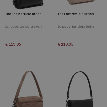
The Chesterfield Brand
The Chesterfield Brand
Schoudertas Liora zwart
Schoudertas Liora beige
€ 119,95
€ 119,95
Beschikbare maten
Beschikbare maten
ONE
ONE