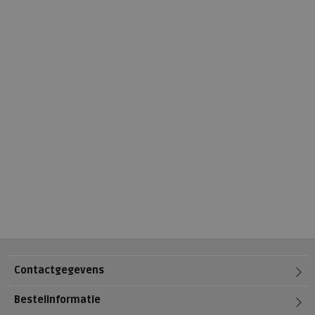
Contactgegevens
Bestelinformatie