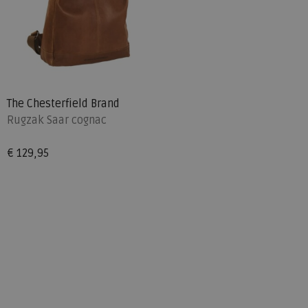
The Chesterfield Brand
Rugzak Saar cognac
€ 129,95