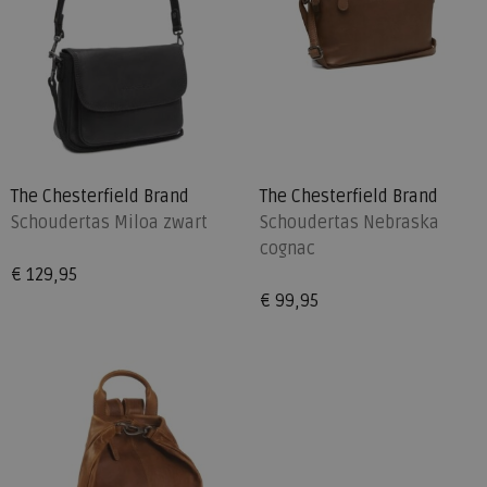
The Chesterfield Brand
The Chesterfield Brand
Schoudertas Miloa zwart
Schoudertas Nebraska
cognac
€ 129,95
€ 99,95