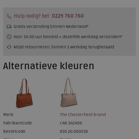
Hulp nodig? bel:
0229 760 760
Gratis verzending binnen Nederland*
Voor 14:00 uur besteld = dezelfde werkdag verzonden*
Altijd retourneren, binnen 1 werkdag terugbetaald
Alternatieve kleuren
Merk
The Chesterfield Brand
Fabrikantcode
c48.142406
Bestelcode
830.20.000016