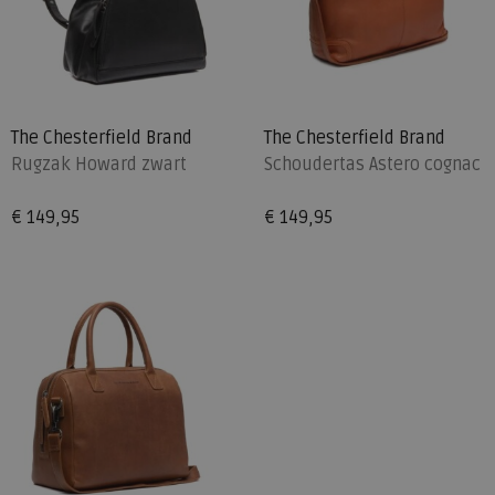
The Chesterfield Brand
The Chesterfield Brand
Rugzak Howard zwart
Schoudertas Astero cognac
€ 149,95
€ 149,95