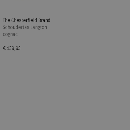
The Chesterfield Brand
Schoudertas Langton
cognac
€ 139,95