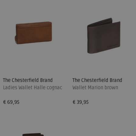
The Chesterfield Brand
The Chesterfield Brand
Ladies Wallet Halle cognac
Wallet Marion brown
€ 69,95
€ 39,95