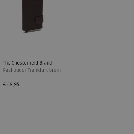
The Chesterfield Brand
Pashouder Frankfurt bruin
€ 49,95