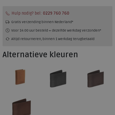
Hulp nodig? bel:
0229 760 760
Gratis verzending binnen Nederland*
Voor 14:00 uur besteld = dezelfde werkdag verzonden*
Altijd retourneren, binnen 1 werkdag terugbetaald
Alternatieve kleuren