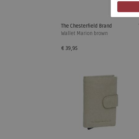
The Chesterfield Brand
Wallet Marion brown
€ 39,95