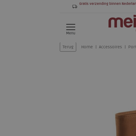
Gratis verzending binnen Nederla
Menu
Terug
Home
Accessoires
Por