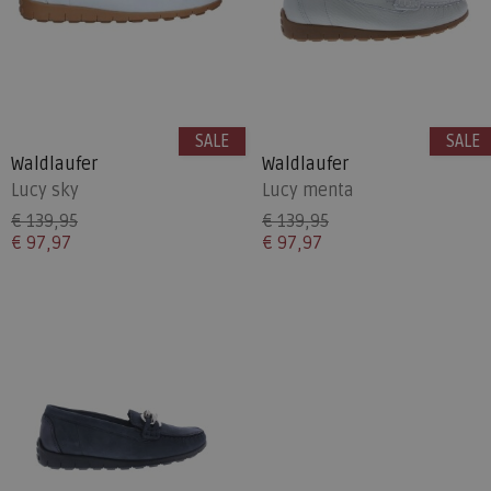
SALE
SALE
Waldlaufer
Waldlaufer
Lucy sky
Lucy menta
€ 139,95
€ 139,95
€ 97,97
€ 97,97