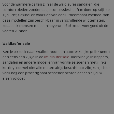
Voor de warmere dagen zijn er de Waldlaufer sandalen, die
comfort bieden zonder dat je concessies hoeft te doen op stijl. Ze
zijn licht, flexibel en voorzien van een uitneembaar voetbed. Ook
deze modellen zijn beschikbaar in verschillende wijdtematen,
zodat ook mensen met een hoge wreef of brede voet goed uit de
voeten kunnen.
Waldlaufer sale
Ben je op zoek naar kwaliteit voor een aantrekkelijke prijs? Neem
dan eens een kijkje in de
Waldlaufer sale
. Hier vind je instappers,
sandalen en andere modellen van vorige seizoenen met flinke
korting. Hoewel niet alle maten altijd beschikbaar zijn, kun je hier
vaak nog een prachtig paar schoenen scoren dat aan al jouw
eisen voldoet.