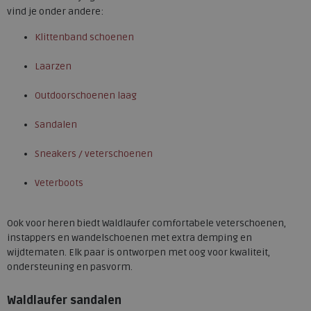
vind je onder andere:
Klittenband schoenen
Laarzen
Outdoorschoenen laag
Sandalen
Sneakers / veterschoenen
Veterboots
Ook voor heren biedt Waldlaufer comfortabele veterschoenen,
instappers en wandelschoenen met extra demping en
wijdtematen. Elk paar is ontworpen met oog voor kwaliteit,
ondersteuning en pasvorm.
Waldlaufer sandalen