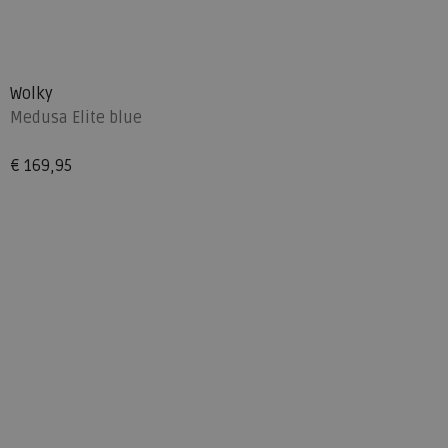
Wolky
Medusa Elite blue
€ 169,95