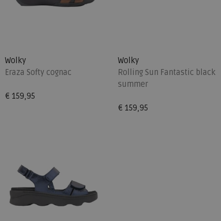
Wolky
Wolky
Eraza Softy cognac
Rolling Sun Fantastic black
summer
€ 159,95
€ 159,95