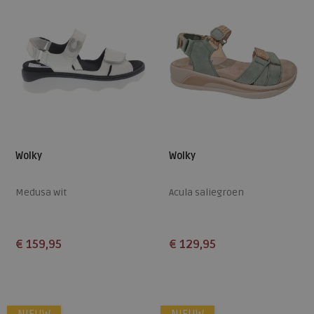
Wolky
Wolky
Medusa wit
Acula saliegroen
€ 159,95
€ 129,95
Beschikbare maten
Beschikbare maten
41
38