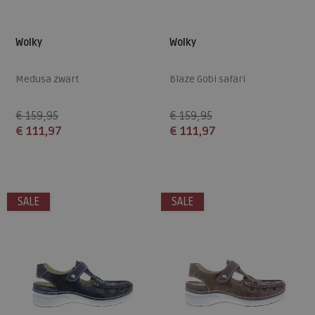
Wolky
Wolky
Medusa zwart
Blaze Gobi safari
€ 159,95
€ 159,95
€ 111,97
€ 111,97
Beschikbare maten
Beschikbare maten
38
40
SALE
SALE