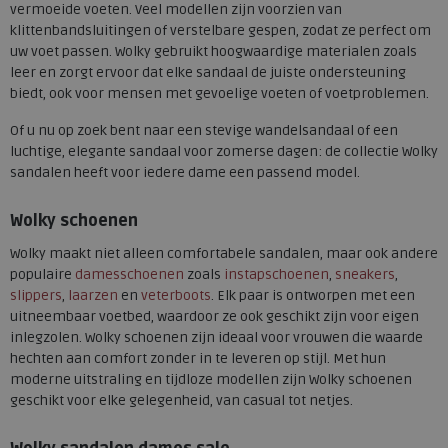
vermoeide voeten. Veel modellen zijn voorzien van
klittenbandsluitingen of verstelbare gespen, zodat ze perfect om
uw voet passen. Wolky gebruikt hoogwaardige materialen zoals
leer en zorgt ervoor dat elke sandaal de juiste ondersteuning
biedt, ook voor mensen met gevoelige voeten of voetproblemen.
Of u nu op zoek bent naar een stevige wandelsandaal of een
luchtige, elegante sandaal voor zomerse dagen: de collectie Wolky
sandalen heeft voor iedere dame een passend model.
Wolky schoenen
Wolky maakt niet alleen comfortabele sandalen, maar ook andere
populaire
damesschoenen
zoals
instapschoenen
,
sneakers
,
slippers
,
laarzen
en
veterboots
. Elk paar is ontworpen met een
uitneembaar voetbed, waardoor ze ook geschikt zijn voor eigen
inlegzolen. Wolky schoenen zijn ideaal voor vrouwen die waarde
hechten aan comfort zonder in te leveren op stijl. Met hun
moderne uitstraling en tijdloze modellen zijn Wolky schoenen
geschikt voor elke gelegenheid, van casual tot netjes.