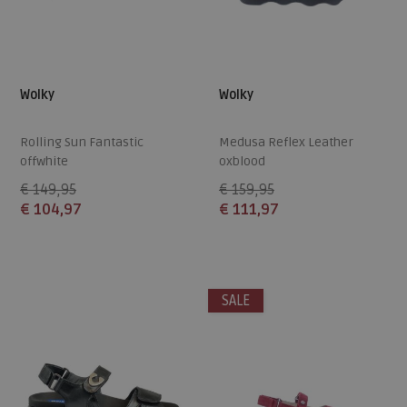
Wolky
Wolky
Rolling Sun Fantastic
Medusa Reflex Leather
offwhite
oxblood
€ 149,95
€ 159,95
€ 104,97
€ 111,97
Beschikbare maten
Beschikbare maten
42
37
39
SALE