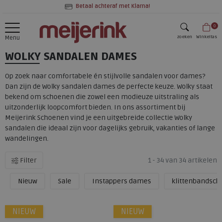
Betaal achteraf met Klarna!
0
zoeken
Winkeltas
Menu
WOLKY SANDALEN DAMES
zoeken
Op zoek naar comfortabele én stijlvolle sandalen voor dames?
Dan zijn de Wolky sandalen dames de perfecte keuze. Wolky staat
bekend om schoenen die zowel een modieuze uitstraling als
uitzonderlijk loopcomfort bieden. In ons assortiment bij
Meijerink Schoenen vind je een uitgebreide collectie Wolky
sandalen die ideaal zijn voor dagelijks gebruik, vakanties of lange
wandelingen.
Filter
1 - 34 van 34 artikelen
Nieuw
Sale
Instappers dames
klittenbandsc
NIEUW
NIEUW