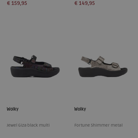
€ 159,95
€ 149,95
Beschikbare maten
Beschikbare maten
39
41
36
38
39
40
41
43
Wolky
Wolky
Jewel Giza black multi
Fortune Shimmer metal