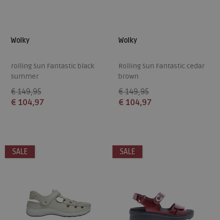
Wolky
Wolky
rolling Sun Fantastic black
Rolling Sun Fantastic cedar
summer
brown
€ 149,95
€ 149,95
€ 104,97
€ 104,97
Beschikbare maten
Beschikbare maten
40
37
41
43
SALE
SALE