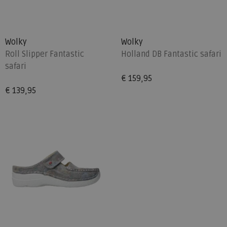
Wolky
Wolky
Roll Slipper Fantastic
Holland DB Fantastic safari
safari
€ 159,95
€ 139,95