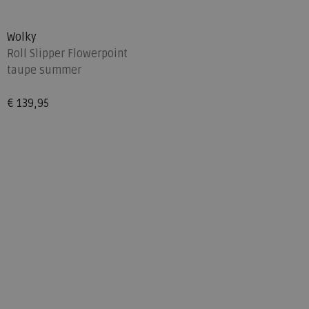
Wolky
Roll Slipper Flowerpoint
taupe summer
€ 139,95