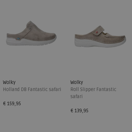
Wolky
Wolky
Holland DB Fantastic safari
Roll Slipper Fantastic
safari
€ 159,95
€ 139,95