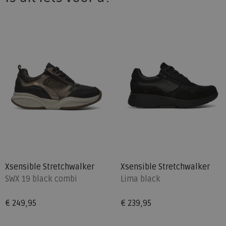
Xsensible Stretchwalker
Xsensible Stretchwalker
SWX 19 black combi
Lima black
€ 249,95
€ 239,95