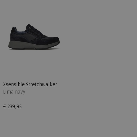
Xsensible Stretchwalker
Lima navy
€ 239,95