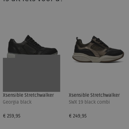
Xsensible Stretchwalker
Xsensible Stretchwalker
Georgia black
SWX 19 black combi
€ 259,95
€ 249,95