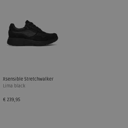
Xsensible Stretchwalker
Lima black
€ 239,95