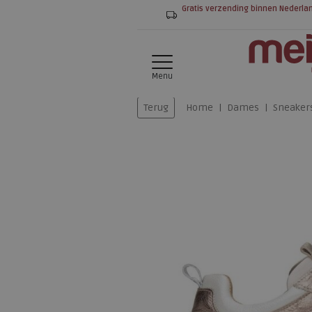
Gratis verzending binnen Nederla
Menu
Terug
Home
Dames
Sneaker