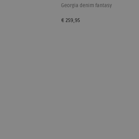
Georgia denim fantasy
€ 259,95