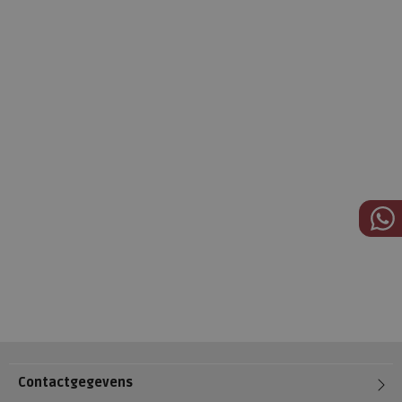
Contactgegevens