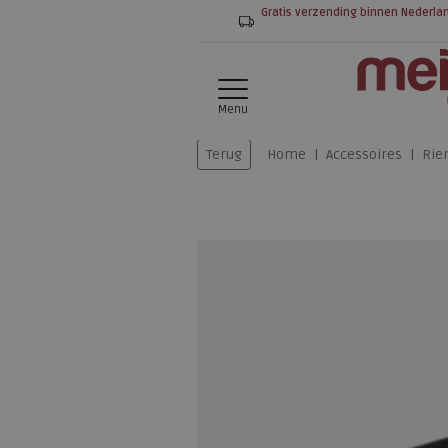
Gratis verzending binnen Nederla
Menu
Terug
Home
Accessoires
Rie