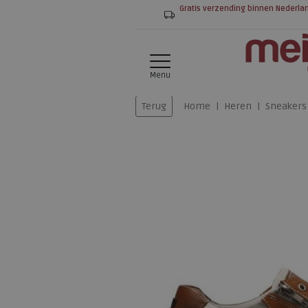
Gratis verzending binnen Nederla
Menu
Terug
Home
Heren
Sneakers