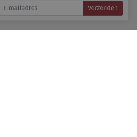
Verzenden