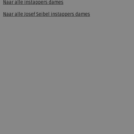
Naar alle
instappers dames
Naar alle
Josef Seibel instappers dames